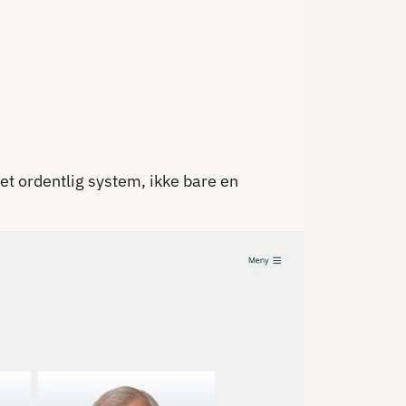
t ordentlig system, ikke bare en