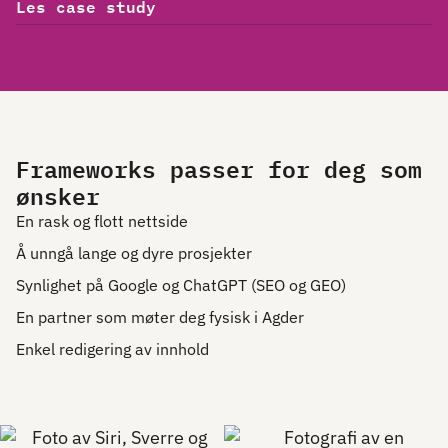
Les case study
Frameworks passer for deg som
ønsker
En rask og flott nettside
Å unngå lange og dyre prosjekter
Synlighet på Google og ChatGPT (SEO og GEO)
En partner som møter deg fysisk i Agder
Enkel redigering av innhold