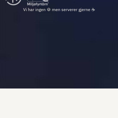
Vi har ingen 🍪 men serverer gjerne ☕