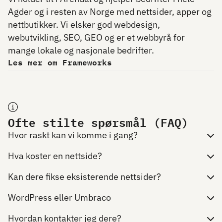
Agder og i resten av Norge med nettsider, apper og
nettbutikker. Vi elsker god webdesign,
webutvikling, SEO, GEO og er et webbyrå for
mange lokale og nasjonale bedrifter.
Les mer om Frameworks
Ofte stilte spørsmål (FAQ)
Hvor raskt kan vi komme i gang?
Hva koster en nettside?
Kan dere fikse eksisterende nettsider?
WordPress eller Umbraco
Hvordan kontakter jeg dere?