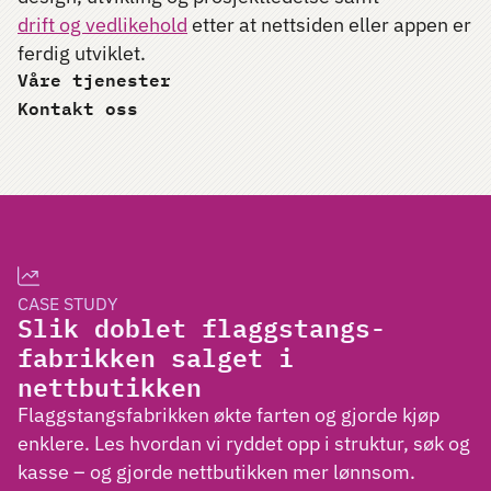
drift og vedlikehold
etter at nettsiden eller appen er
ferdig utviklet.
Våre tjenester
Kontakt oss
CASE STUDY
Slik doblet flaggstangs-
fabrikken salget i
nettbutikken
Flaggstangsfabrikken økte farten og gjorde kjøp
enklere. Les hvordan vi ryddet opp i struktur, søk og
kasse – og gjorde nettbutikken mer lønnsom.