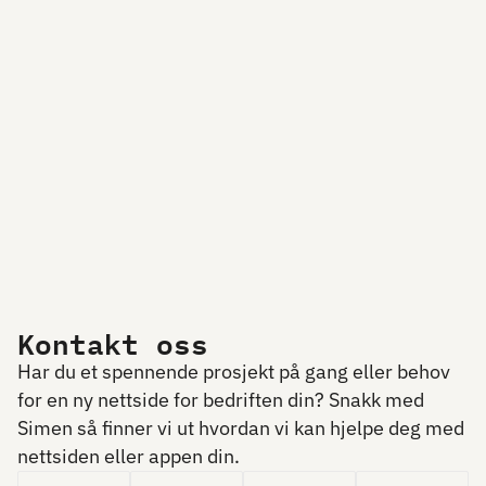
Kontakt oss
Har du et spennende prosjekt på gang eller behov
for en ny nettside for bedriften din? Snakk med
Simen så finner vi ut hvordan vi kan hjelpe deg med
nettsiden eller appen din.