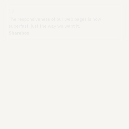
The responsiveness of our web pages is now
superfast, just the way we want it.
Sharebox