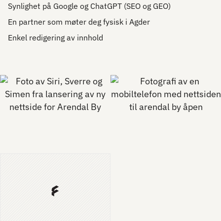
Synlighet på Google og ChatGPT (SEO og GEO)
En partner som møter deg fysisk i Agder
Enkel redigering av innhold