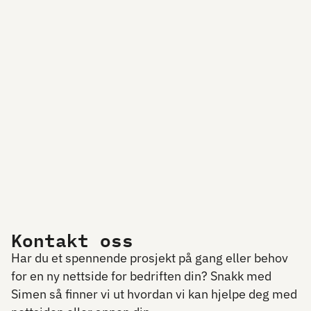
Kontakt oss
Har du et spennende prosjekt på gang eller behov
for en ny nettside for bedriften din? Snakk med
Simen så finner vi ut hvordan vi kan hjelpe deg med