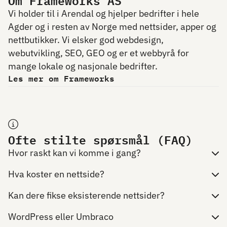
Om Frameworks AS
Vi holder til i Arendal og hjelper bedrifter i hele
Agder og i resten av Norge med nettsider, apper og
nettbutikker. Vi elsker god webdesign,
webutvikling, SEO, GEO og er et webbyrå for
mange lokale og nasjonale bedrifter.
Les mer om Frameworks
Ofte stilte spørsmål (FAQ)
Hvor raskt kan vi komme i gang?
Hva koster en nettside?
Kan dere fikse eksisterende nettsider?
WordPress eller Umbraco