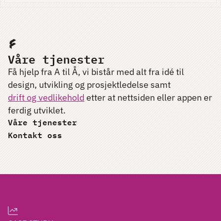
Våre tjenester
Få hjelp fra A til Å, vi bistår med alt fra
idé
til
design, utvikling og prosjektledelse samt
drift og vedlikehold
etter at nettsiden eller appen er
ferdig utviklet.
Våre tjenester
Kontakt oss