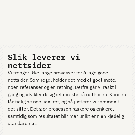
Slik leverer vi
nettsider
Vi trenger ikke lange prosesser for å lage gode
nettsider. Som regel holder det med et godt møte,
noen referanser og en retning. Derfra går vi raskt i
gang og utvikler designet direkte på nettsiden. Kunden
får tidlig se noe konkret, og så justerer vi sammen til
det sitter. Det gjør prosessen raskere og enklere,
samtidig som resultatet blir mer unikt enn en kjedelig
standardmal.