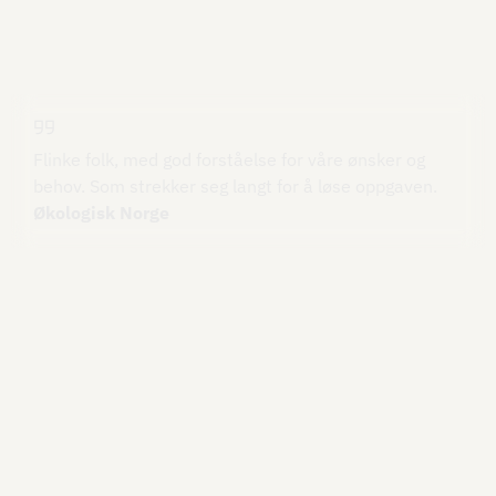
Flinke folk, med god forståelse for våre ønsker og
behov. Som strekker seg langt for å løse oppgaven.
Økologisk Norge