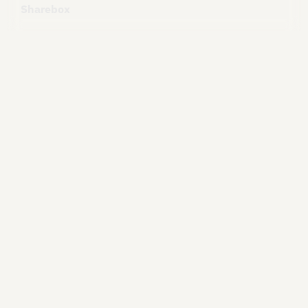
Sharebox