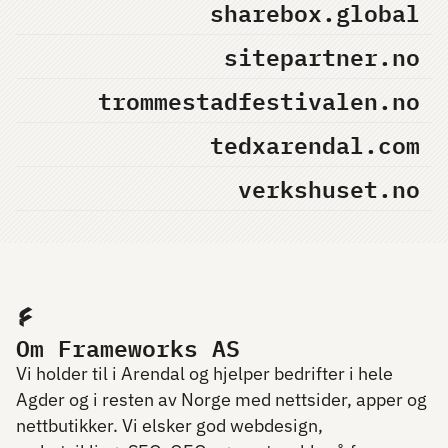
sharebox.global
sitepartner.no
trommestadfestivalen.no
tedxarendal.com
verkshuset.no
Om Frameworks AS
Vi holder til i Arendal og hjelper bedrifter i hele
Agder og i resten av Norge med nettsider, apper og
nettbutikker. Vi elsker god webdesign,