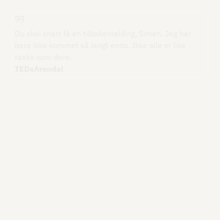
Du skal snart få en tilbakemelding, Simen. Jeg har
bare ikke kommet så langt enda. Ikke alle er like
raske som dere.
TEDxArendal