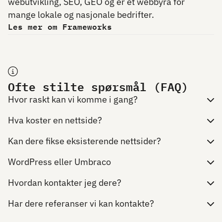
webutvikling, SEO, GEO og er et webbyrå for
mange lokale og nasjonale bedrifter.
Les mer om Frameworks
Ofte stilte spørsmål (FAQ)
Hvor raskt kan vi komme i gang?
Hva koster en nettside?
Kan dere fikse eksisterende nettsider?
WordPress eller Umbraco
Hvordan kontakter jeg dere?
Har dere referanser vi kan kontakte?