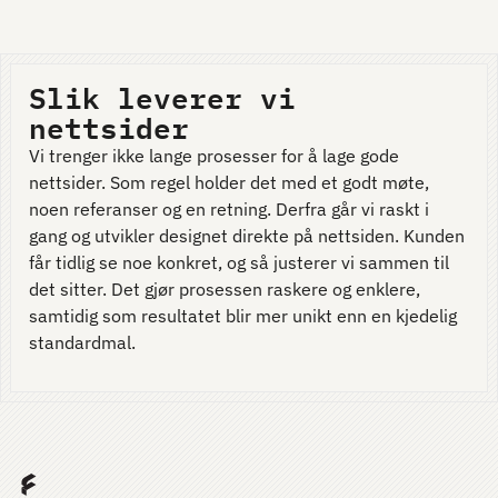
Slik leverer vi
nettsider
Vi trenger ikke lange prosesser for å lage gode
nettsider. Som regel holder det med et godt møte,
noen referanser og en retning. Derfra går vi raskt i
gang og utvikler designet direkte på nettsiden. Kunden
får tidlig se noe konkret, og så justerer vi sammen til
det sitter. Det gjør prosessen raskere og enklere,
samtidig som resultatet blir mer unikt enn en kjedelig
standardmal.