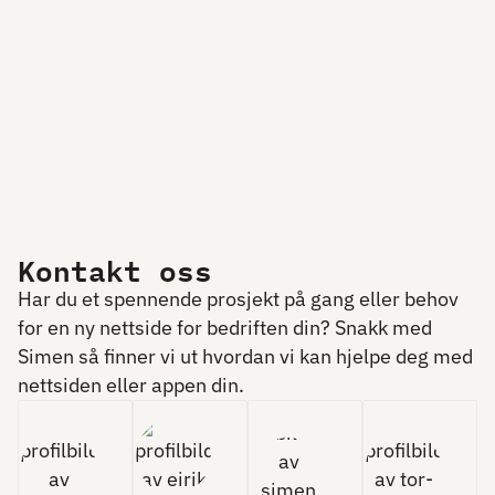
Kontakt oss
Har du et spennende prosjekt på gang eller behov
for en ny nettside for bedriften din? Snakk med
Simen så finner vi ut hvordan vi kan hjelpe deg med
nettsiden eller appen din.